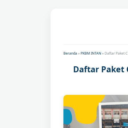
Beranda
»
PKBM INTAN
»
Daftar Paket 
Daftar Paket