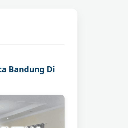
ta Bandung Di