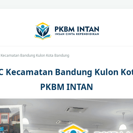
C Kecamatan Bandung Kulon Kota Bandung
 C Kecamatan Bandung Kulon Ko
PKBM INTAN