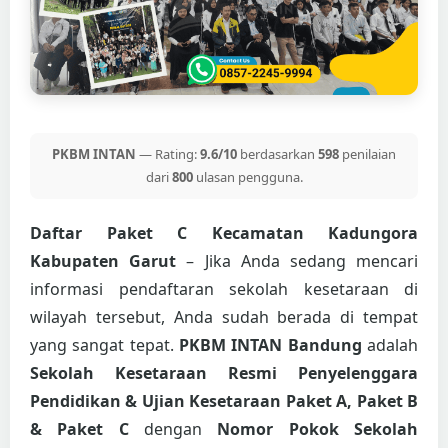
PKBM INTAN
— Rating:
9.6/10
berdasarkan
598
penilaian
dari
800
ulasan pengguna.
Daftar Paket C Kecamatan Kadungora
Kabupaten Garut
– Jika Anda sedang mencari
informasi pendaftaran sekolah kesetaraan di
wilayah tersebut, Anda sudah berada di tempat
yang sangat tepat.
PKBM INTAN Bandung
adalah
Sekolah Kesetaraan Resmi Penyelenggara
Pendidikan & Ujian Kesetaraan Paket A, Paket B
& Paket C
dengan
Nomor Pokok Sekolah