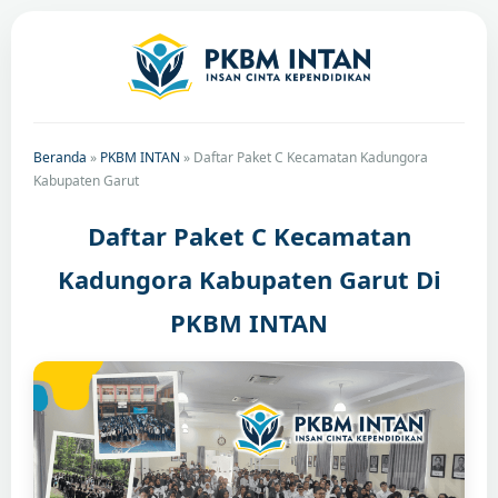
Beranda
»
PKBM INTAN
»
Daftar Paket C Kecamatan Kadungora
Kabupaten Garut
Daftar Paket C Kecamatan
Kadungora Kabupaten Garut Di
PKBM INTAN