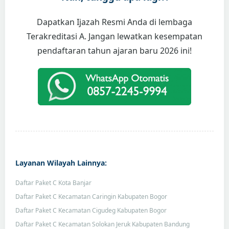
Dapatkan Ijazah Resmi Anda di lembaga
Terakreditasi A. Jangan lewatkan kesempatan
pendaftaran tahun ajaran baru 2026 ini!
Layanan Wilayah Lainnya:
Daftar Paket C Kota Banjar
Daftar Paket C Kecamatan Caringin Kabupaten Bogor
Daftar Paket C Kecamatan Cigudeg Kabupaten Bogor
Daftar Paket C Kecamatan Solokan Jeruk Kabupaten Bandung