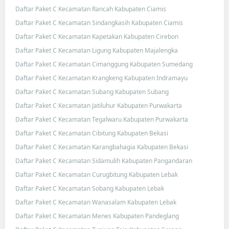
Daftar Paket C Kecamatan Rancah Kabupaten Ciamis
Daftar Paket C Kecamatan Sindangkasih Kabupaten Ciamis
Daftar Paket C Kecamatan Kapetakan Kabupaten Cirebon
Daftar Paket C Kecamatan Ligung Kabupaten Majalengka
Daftar Paket C Kecamatan Cimanggung Kabupaten Sumedang
Daftar Paket C Kecamatan Krangkeng Kabupaten Indramayu
Daftar Paket C Kecamatan Subang Kabupaten Subang
Daftar Paket C Kecamatan Jatiluhur Kabupaten Purwakarta
Daftar Paket C Kecamatan Tegalwaru Kabupaten Purwakarta
Daftar Paket C Kecamatan Cibitung Kabupaten Bekasi
Daftar Paket C Kecamatan Karangbahagia Kabupaten Bekasi
Daftar Paket C Kecamatan Sidamulih Kabupaten Pangandaran
Daftar Paket C Kecamatan Curugbitung Kabupaten Lebak
Daftar Paket C Kecamatan Sobang Kabupaten Lebak
Daftar Paket C Kecamatan Wanasalam Kabupaten Lebak
Daftar Paket C Kecamatan Menes Kabupaten Pandeglang