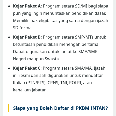
Kejar Paket A:
Program setara SD/MI bagi siapa
pun yang ingin menuntaskan pendidikan dasar.
Memiliki hak eligiblitas yang sama dengan ijazah
SD formal.
Kejar Paket B:
Program setara SMP/MTs untuk
ketuntasan pendidikan menengah pertama.
Dapat digunakan untuk lanjut ke SMA/SMK
Negeri maupun Swasta.
Kejar Paket C:
Program setara SMA/MA. Ijazah
ini resmi dan sah digunakan untuk mendaftar
Kuliah (PTN/PTS), CPNS, TNI, POLRI, atau
kenaikan jabatan.
Siapa yang Boleh Daftar di PKBM INTAN?