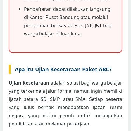
Pendaftaran dapat dilakukan langsung
di Kantor Pusat Bandung atau melalui
pengiriman berkas via Pos, JNE, J&T bagi
warga belajar di luar kota.
Apa itu Ujian Kesetaraan Paket ABC?
Ujian Kesetaraan
adalah solusi bagi warga belajar
yang terkendala jalur formal namun ingin memiliki
ijazah setara SD, SMP, atau SMA. Setiap peserta
yang lulus berhak mendapatkan ijazah resmi
negara yang diakui penuh untuk melanjutkan
pendidikan atau melamar pekerjaan.