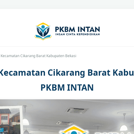
C Kecamatan Cikarang Barat Kabupaten Bekasi
 Kecamatan Cikarang Barat Kabu
PKBM INTAN