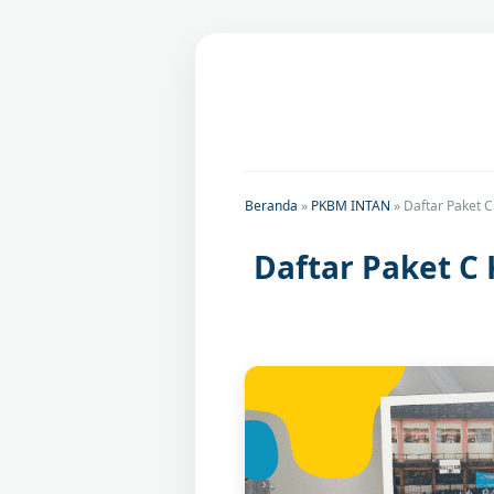
Beranda
»
PKBM INTAN
»
Daftar Paket 
Daftar Paket C