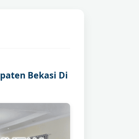
paten Bekasi Di