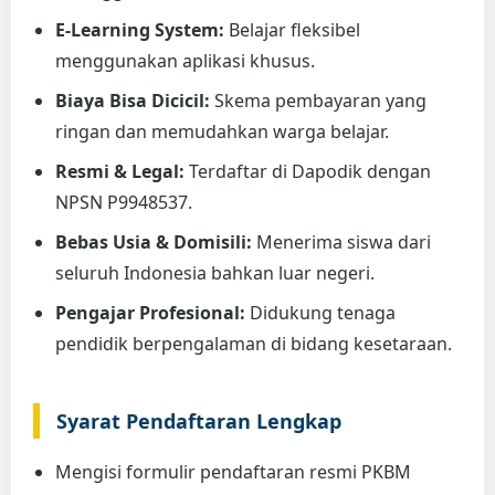
E-Learning System:
Belajar fleksibel
menggunakan aplikasi khusus.
Biaya Bisa Dicicil:
Skema pembayaran yang
ringan dan memudahkan warga belajar.
Resmi & Legal:
Terdaftar di Dapodik dengan
NPSN P9948537.
Bebas Usia & Domisili:
Menerima siswa dari
seluruh Indonesia bahkan luar negeri.
Pengajar Profesional:
Didukung tenaga
pendidik berpengalaman di bidang kesetaraan.
Syarat Pendaftaran Lengkap
Mengisi formulir pendaftaran resmi PKBM