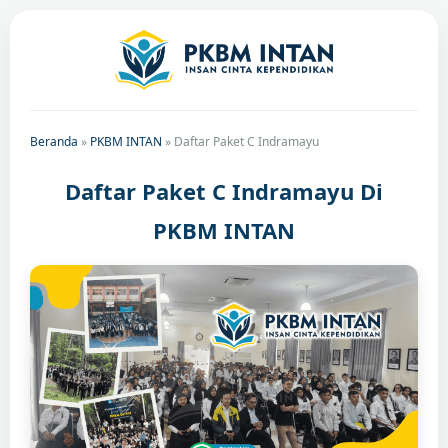
Beranda
»
PKBM INTAN
»
Daftar Paket C Indramayu
Daftar Paket C Indramayu Di
PKBM INTAN