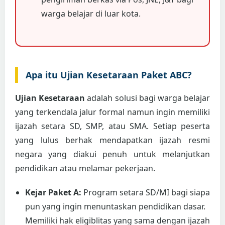
warga belajar di luar kota.
Apa itu Ujian Kesetaraan Paket ABC?
Ujian Kesetaraan
adalah solusi bagi warga belajar
yang terkendala jalur formal namun ingin memiliki
ijazah setara SD, SMP, atau SMA. Setiap peserta
yang lulus berhak mendapatkan ijazah resmi
negara yang diakui penuh untuk melanjutkan
pendidikan atau melamar pekerjaan.
Kejar Paket A:
Program setara SD/MI bagi siapa
pun yang ingin menuntaskan pendidikan dasar.
Memiliki hak eligiblitas yang sama dengan ijazah