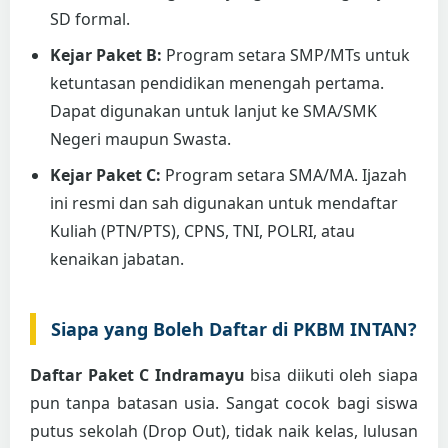
SD formal.
Kejar Paket B:
Program setara SMP/MTs untuk
ketuntasan pendidikan menengah pertama.
Dapat digunakan untuk lanjut ke SMA/SMK
Negeri maupun Swasta.
Kejar Paket C:
Program setara SMA/MA. Ijazah
ini resmi dan sah digunakan untuk mendaftar
Kuliah (PTN/PTS), CPNS, TNI, POLRI, atau
kenaikan jabatan.
Siapa yang Boleh Daftar di PKBM INTAN?
Daftar Paket C Indramayu
bisa diikuti oleh siapa
pun tanpa batasan usia. Sangat cocok bagi siswa
putus sekolah (Drop Out), tidak naik kelas, lulusan