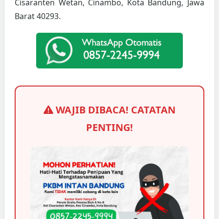
Cisaranten Wetan, Cinambo, Kota Bandung, Jawa
Barat 40293.
WAJIB DIBACA! CATATAN
PENTING!