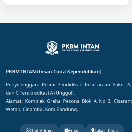
PKBM INTAN (Insan Cinta Kependidikan)
Penyelenggara Resmi Pendidikan Kesetaraan Paket A,
dan C Terakreditasi A (Unggul).
Alamat: Komplek Graha Pesona Blok A No 6, Cisaran
Wetan, Cinambo, Kota Bandung.
Chat Admin
Email
Lokasi Kami