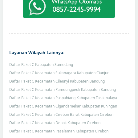
Layanan Wilayah Lainnya:
Daftar Paket C Kabupaten Sumedang
Daftar Paket C Kecamatan Sukanagara Kabupaten Cianjur
Daftar Paket C Kecamatan Cileunyi Kabupaten Bandung
Daftar Paket C Kecamatan Pameungpeuk Kabupaten Bandung
Daftar Paket C Kecamatan Puspahiang Kabupaten Tasikmalaya
Daftar Paket C Kecamatan Cigandamekar Kabupaten Kuningan
Daftar Paket C Kecamatan Cirebon Barat Kabupaten Cirebon
Daftar Paket C Kecamatan Depok Kabupaten Cirebon
Daftar Paket C Kecamatan Pasaleman Kabupaten Cirebon