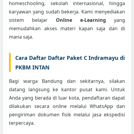
homeschooling, sekolah internasional, hingga
karyawan yang sudah bekerja. Kami menyediakan
sistem belajar
Online e-Learning
yang
memudahkan akses materi kapan saja dan di
mana saja.
Cara Daftar Daftar Paket C Indramayu di
PKBM INTAN
Bagi warga Bandung dan sekitarnya, silakan
datang langsung ke kantor pusat kami. Untuk
Anda yang berada di luar kota, pendaftaran dapat
dilakukan secara online melalui WhatsApp dan
pengiriman dokumen fisik melalui jasa ekspedisi
terpercaya.