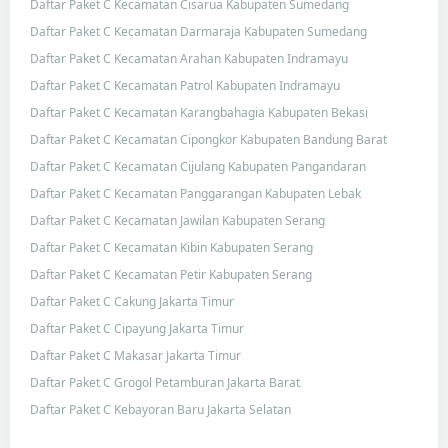
Daftar Paket C Kecamatan Cisarua Kabupaten Sumedang
Daftar Paket C Kecamatan Darmaraja Kabupaten Sumedang
Daftar Paket C Kecamatan Arahan Kabupaten Indramayu
Daftar Paket C Kecamatan Patrol Kabupaten Indramayu
Daftar Paket C Kecamatan Karangbahagia Kabupaten Bekasi
Daftar Paket C Kecamatan Cipongkor Kabupaten Bandung Barat
Daftar Paket C Kecamatan Cijulang Kabupaten Pangandaran
Daftar Paket C Kecamatan Panggarangan Kabupaten Lebak
Daftar Paket C Kecamatan Jawilan Kabupaten Serang
Daftar Paket C Kecamatan Kibin Kabupaten Serang
Daftar Paket C Kecamatan Petir Kabupaten Serang
Daftar Paket C Cakung Jakarta Timur
Daftar Paket C Cipayung Jakarta Timur
Daftar Paket C Makasar Jakarta Timur
Daftar Paket C Grogol Petamburan Jakarta Barat
Daftar Paket C Kebayoran Baru Jakarta Selatan