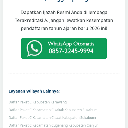
Dapatkan Ijazah Resmi Anda di lembaga
Terakreditasi A. Jangan lewatkan kesempatan
pendaftaran tahun ajaran baru 2026 ini!
Layanan Wilayah Lainnya:
Daftar Paket C Kabupaten Karawang
Daftar Paket C Kecamatan Cikakak Kabupaten Sukabumi
Daftar Paket C Kecamatan Cisaat Kabupaten Sukabumi
Daftar Paket C Kecamatan Cugenang Kabupaten Cianjur