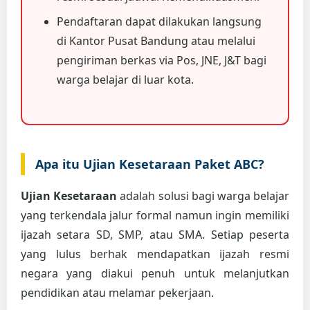
Pendaftaran dapat dilakukan langsung
di Kantor Pusat Bandung atau melalui
pengiriman berkas via Pos, JNE, J&T bagi
warga belajar di luar kota.
Apa itu Ujian Kesetaraan Paket ABC?
Ujian Kesetaraan
adalah solusi bagi warga belajar
yang terkendala jalur formal namun ingin memiliki
ijazah setara SD, SMP, atau SMA. Setiap peserta
yang lulus berhak mendapatkan ijazah resmi
negara yang diakui penuh untuk melanjutkan
pendidikan atau melamar pekerjaan.