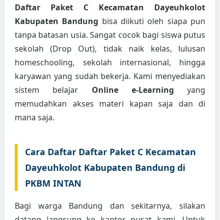
Daftar Paket C Kecamatan Dayeuhkolot
Kabupaten Bandung
bisa diikuti oleh siapa pun
tanpa batasan usia. Sangat cocok bagi siswa putus
sekolah (Drop Out), tidak naik kelas, lulusan
homeschooling, sekolah internasional, hingga
karyawan yang sudah bekerja. Kami menyediakan
sistem belajar
Online e-Learning
yang
memudahkan akses materi kapan saja dan di
mana saja.
Cara Daftar Daftar Paket C Kecamatan
Dayeuhkolot Kabupaten Bandung di
PKBM INTAN
Bagi warga Bandung dan sekitarnya, silakan
datang langsung ke kantor pusat kami. Untuk