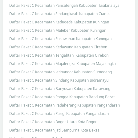
Daftar Paket C Kecamatan Pancatengah Kabupaten Tasikmalaya
Daftar Paket C Kecamatan Sindangkasih Kabupaten Ciamis
Daftar Paket C Kecamatan Kadugede Kabupaten Kuningan
Daftar Paket C Kecamatan Maleber Kabupaten Kuningan
Daftar Paket C Kecamatan Pasawahan Kabupaten Kuningan
Daftar Paket C Kecamatan Kedawung Kabupaten Cirebon
Daftar Paket C Kecamatan Tengahtani Kabupaten Cirebon
Daftar Paket C Kecamatan Majalengka Kabupaten Majalengka
Daftar Paket C Kecamatan Jatinangor Kabupaten Sumedang
Daftar Paket C Kecamatan Sindang Kabupaten Indramayu
Daftar Paket C Kecamatan Banyusari Kabupaten Karawang
Daftar Paket C Kecamatan Rongga Kabupaten Bandung Barat
Daftar Paket C Kecamatan Padaherang Kabupaten Pangandaran
Daftar Paket C Kecamatan Parigi Kabupaten Pangandaran
Daftar Paket C Kecamatan Bogor Utara Kota Bogor
Daftar Paket C Kecamatan Jati Sampurna Kota Bekasi