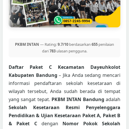
PKBM INTAN
— Rating:
9.7/10
berdasarkan
655
penilaian
dari
783
ulasan pengguna.
Daftar Paket C Kecamatan Dayeuhkolot
Kabupaten Bandung
– Jika Anda sedang mencari
informasi pendaftaran sekolah kesetaraan di
wilayah tersebut, Anda sudah berada di tempat
yang sangat tepat.
PKBM INTAN Bandung
adalah
Sekolah Kesetaraan Resmi Penyelenggara
Pendidikan & Ujian Kesetaraan Paket A, Paket B
& Paket C
dengan
Nomor Pokok Sekolah