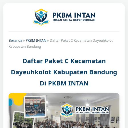
Beranda
»
PKBM INTAN
»
Daftar Paket C Kecamatan Dayeuhkolot
Kabupaten Bandung
Daftar Paket C Kecamatan
Dayeuhkolot Kabupaten Bandung
Di PKBM INTAN