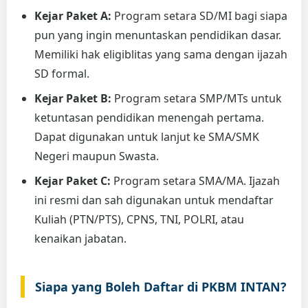
Kejar Paket A:
Program setara SD/MI bagi siapa
pun yang ingin menuntaskan pendidikan dasar.
Memiliki hak eligiblitas yang sama dengan ijazah
SD formal.
Kejar Paket B:
Program setara SMP/MTs untuk
ketuntasan pendidikan menengah pertama.
Dapat digunakan untuk lanjut ke SMA/SMK
Negeri maupun Swasta.
Kejar Paket C:
Program setara SMA/MA. Ijazah
ini resmi dan sah digunakan untuk mendaftar
Kuliah (PTN/PTS), CPNS, TNI, POLRI, atau
kenaikan jabatan.
Siapa yang Boleh Daftar di PKBM INTAN?