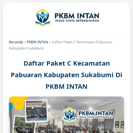
Beranda
»
PKBM INTAN
»
Daftar Paket C Kecamatan Pabuaran
Kabupaten Sukabumi
Daftar Paket C Kecamatan
Pabuaran Kabupaten Sukabumi Di
PKBM INTAN