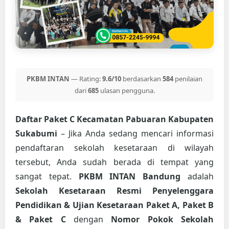
PKBM INTAN
— Rating:
9.6/10
berdasarkan
584
penilaian
dari
685
ulasan pengguna.
Daftar Paket C Kecamatan Pabuaran Kabupaten
Sukabumi
– Jika Anda sedang mencari informasi
pendaftaran sekolah kesetaraan di wilayah
tersebut, Anda sudah berada di tempat yang
sangat tepat.
PKBM INTAN Bandung
adalah
Sekolah Kesetaraan Resmi Penyelenggara
Pendidikan & Ujian Kesetaraan Paket A, Paket B
& Paket C
dengan
Nomor Pokok Sekolah