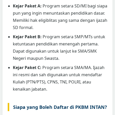
Kejar Paket A:
Program setara SD/MI bagi siapa
pun yang ingin menuntaskan pendidikan dasar.
Memiliki hak eligiblitas yang sama dengan ijazah
SD formal.
Kejar Paket B:
Program setara SMP/MTs untuk
ketuntasan pendidikan menengah pertama.
Dapat digunakan untuk lanjut ke SMA/SMK
Negeri maupun Swasta.
Kejar Paket C:
Program setara SMA/MA. Ijazah
ini resmi dan sah digunakan untuk mendaftar
Kuliah (PTN/PTS), CPNS, TNI, POLRI, atau
kenaikan jabatan.
Siapa yang Boleh Daftar di PKBM INTAN?