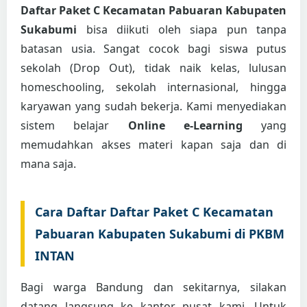
Daftar Paket C Kecamatan Pabuaran Kabupaten
Sukabumi
bisa diikuti oleh siapa pun tanpa
batasan usia. Sangat cocok bagi siswa putus
sekolah (Drop Out), tidak naik kelas, lulusan
homeschooling, sekolah internasional, hingga
karyawan yang sudah bekerja. Kami menyediakan
sistem belajar
Online e-Learning
yang
memudahkan akses materi kapan saja dan di
mana saja.
Cara Daftar Daftar Paket C Kecamatan
Pabuaran Kabupaten Sukabumi di PKBM
INTAN
Bagi warga Bandung dan sekitarnya, silakan
datang langsung ke kantor pusat kami. Untuk