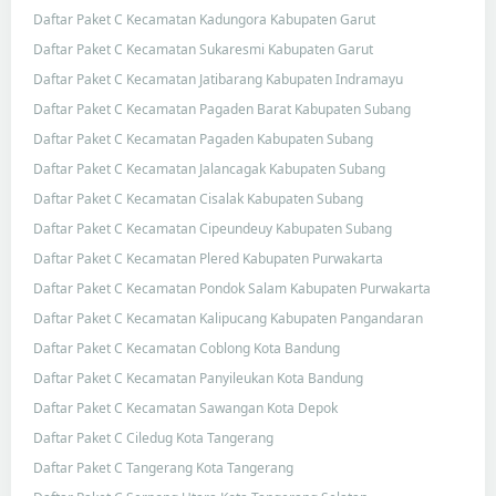
Daftar Paket C Kecamatan Kadungora Kabupaten Garut
Daftar Paket C Kecamatan Sukaresmi Kabupaten Garut
Daftar Paket C Kecamatan Jatibarang Kabupaten Indramayu
Daftar Paket C Kecamatan Pagaden Barat Kabupaten Subang
Daftar Paket C Kecamatan Pagaden Kabupaten Subang
Daftar Paket C Kecamatan Jalancagak Kabupaten Subang
Daftar Paket C Kecamatan Cisalak Kabupaten Subang
Daftar Paket C Kecamatan Cipeundeuy Kabupaten Subang
Daftar Paket C Kecamatan Plered Kabupaten Purwakarta
Daftar Paket C Kecamatan Pondok Salam Kabupaten Purwakarta
Daftar Paket C Kecamatan Kalipucang Kabupaten Pangandaran
Daftar Paket C Kecamatan Coblong Kota Bandung
Daftar Paket C Kecamatan Panyileukan Kota Bandung
Daftar Paket C Kecamatan Sawangan Kota Depok
Daftar Paket C Ciledug Kota Tangerang
Daftar Paket C Tangerang Kota Tangerang