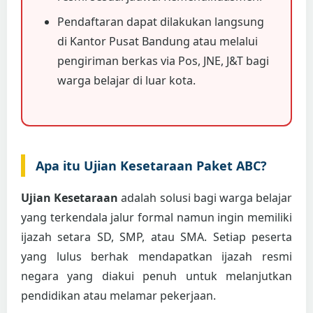
Pendaftaran dapat dilakukan langsung
di Kantor Pusat Bandung atau melalui
pengiriman berkas via Pos, JNE, J&T bagi
warga belajar di luar kota.
Apa itu Ujian Kesetaraan Paket ABC?
Ujian Kesetaraan
adalah solusi bagi warga belajar
yang terkendala jalur formal namun ingin memiliki
ijazah setara SD, SMP, atau SMA. Setiap peserta
yang lulus berhak mendapatkan ijazah resmi
negara yang diakui penuh untuk melanjutkan
pendidikan atau melamar pekerjaan.