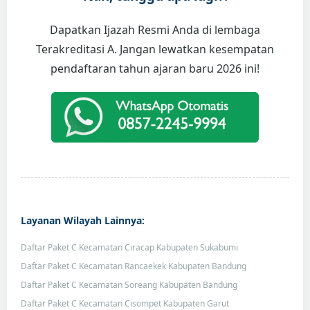
Dapatkan Ijazah Resmi Anda di lembaga
Terakreditasi A. Jangan lewatkan kesempatan
pendaftaran tahun ajaran baru 2026 ini!
Layanan Wilayah Lainnya:
Daftar Paket C Kecamatan Ciracap Kabupaten Sukabumi
Daftar Paket C Kecamatan Rancaekek Kabupaten Bandung
Daftar Paket C Kecamatan Soreang Kabupaten Bandung
Daftar Paket C Kecamatan Cisompet Kabupaten Garut