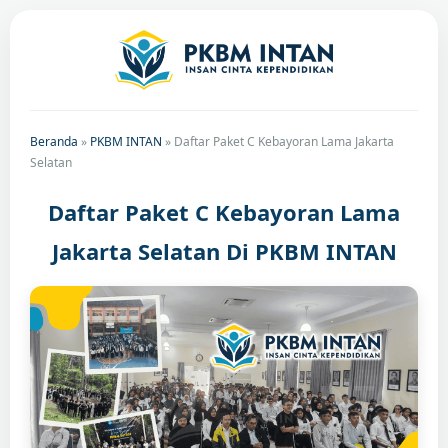
Beranda
»
PKBM INTAN
»
Daftar Paket C Kebayoran Lama Jakarta
Selatan
Daftar Paket C Kebayoran Lama
Jakarta Selatan Di PKBM INTAN