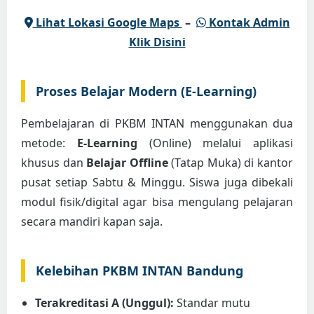
Lihat Lokasi Google Maps
–
Kontak Admin
Klik Disini
Proses Belajar Modern (E-Learning)
Pembelajaran di PKBM INTAN menggunakan dua
metode:
E-Learning
(Online) melalui aplikasi
khusus dan
Belajar Offline
(Tatap Muka) di kantor
pusat setiap Sabtu & Minggu. Siswa juga dibekali
modul fisik/digital agar bisa mengulang pelajaran
secara mandiri kapan saja.
Kelebihan PKBM INTAN Bandung
Terakreditasi A (Unggul):
Standar mutu