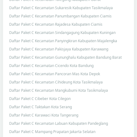
Daftar Paket C Kecamatan Sukaresik Kabupaten Tasikmalaya
Daftar Paket C Kecamatan Panumbangan Kabupaten Ciamis
Daftar Paket C Kecamatan Rajadesa Kabupaten Ciamis
Daftar Paket C Kecamatan Sindangagung Kabupaten Kuningan
Daftar Paket C Kecamatan Panyingkiran Kabupaten Majalengka
Daftar Paket C Kecamatan Pakisjaya Kabupaten Karawang
Daftar Paket C Kecamatan Gununghalu Kabupaten Bandung Barat
Daftar Paket C Kecamatan Cicendo Kota Bandung
Daftar Paket C Kecamatan Pancoran Mas Kota Depok
Daftar Paket C Kecamatan Cihideung Kota Tasikmalaya
Daftar Paket C Kecamatan Mangkubumi Kota Tasikmalaya
Daftar Paket C Cibeber Kota Cilegon
Daftar Paket C Taktakan Kota Serang
Daftar Paket C Karawaci Kota Tangerang
Daftar Paket C Kecamatan Labuan Kabupaten Pandeglang
Daftar Paket C Mampang Prapatan Jakarta Selatan