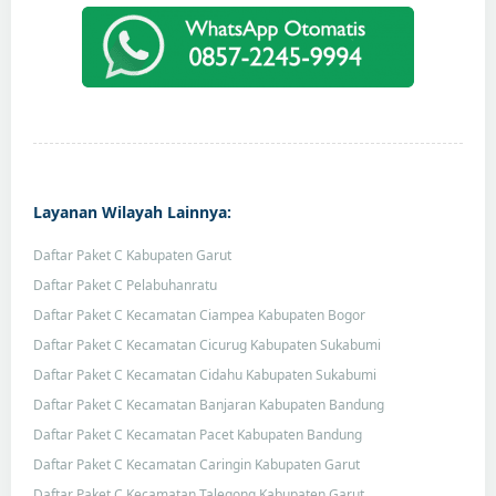
Layanan Wilayah Lainnya:
Daftar Paket C Kabupaten Garut
Daftar Paket C Pelabuhanratu
Daftar Paket C Kecamatan Ciampea Kabupaten Bogor
Daftar Paket C Kecamatan Cicurug Kabupaten Sukabumi
Daftar Paket C Kecamatan Cidahu Kabupaten Sukabumi
Daftar Paket C Kecamatan Banjaran Kabupaten Bandung
Daftar Paket C Kecamatan Pacet Kabupaten Bandung
Daftar Paket C Kecamatan Caringin Kabupaten Garut
Daftar Paket C Kecamatan Talegong Kabupaten Garut