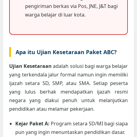
pengiriman berkas via Pos, JNE, J&T bagi
warga belajar di luar kota.
Apa itu Ujian Kesetaraan Paket ABC?
Ujian Kesetaraan
adalah solusi bagi warga belajar
yang terkendala jalur formal namun ingin memiliki
ijazah setara SD, SMP, atau SMA. Setiap peserta
yang lulus berhak mendapatkan ijazah resmi
negara yang diakui penuh untuk melanjutkan
pendidikan atau melamar pekerjaan.
Kejar Paket A:
Program setara SD/MI bagi siapa
pun yang ingin menuntaskan pendidikan dasar.