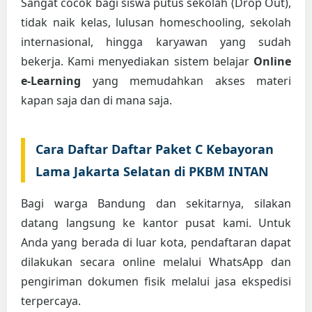
Sangat cocok bagi siswa putus sekolah (Drop Out),
tidak naik kelas, lulusan homeschooling, sekolah
internasional, hingga karyawan yang sudah
bekerja. Kami menyediakan sistem belajar
Online
e-Learning
yang memudahkan akses materi
kapan saja dan di mana saja.
Cara Daftar Daftar Paket C Kebayoran
Lama Jakarta Selatan di PKBM INTAN
Bagi warga Bandung dan sekitarnya, silakan
datang langsung ke kantor pusat kami. Untuk
Anda yang berada di luar kota, pendaftaran dapat
dilakukan secara online melalui WhatsApp dan
pengiriman dokumen fisik melalui jasa ekspedisi
terpercaya.