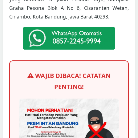
Graha Pesona Blok A No 6, Cisaranten Wetan,
Cinambo, Kota Bandung, Jawa Barat 40293.
WAJIB DIBACA! CATATAN
PENTING!