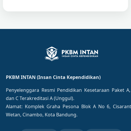
PKBM INTAN (Insan Cinta Kependidikan)
Penyelenggara Resmi Pendidikan Kesetaraan Paket A,
dan C Terakreditasi A (Unggul).
Alamat: Komplek Graha Pesona Blok A No 6, Cisaran
Wetan, Cinambo, Kota Bandung.