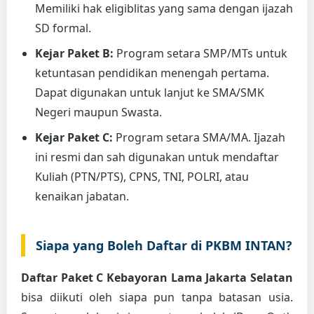
Memiliki hak eligiblitas yang sama dengan ijazah
SD formal.
Kejar Paket B:
Program setara SMP/MTs untuk
ketuntasan pendidikan menengah pertama.
Dapat digunakan untuk lanjut ke SMA/SMK
Negeri maupun Swasta.
Kejar Paket C:
Program setara SMA/MA. Ijazah
ini resmi dan sah digunakan untuk mendaftar
Kuliah (PTN/PTS), CPNS, TNI, POLRI, atau
kenaikan jabatan.
Siapa yang Boleh Daftar di PKBM INTAN?
Daftar Paket C Kebayoran Lama Jakarta Selatan
bisa diikuti oleh siapa pun tanpa batasan usia.