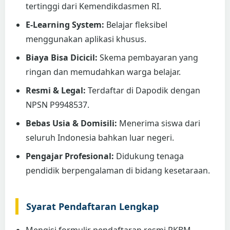
tertinggi dari Kemendikdasmen RI.
E-Learning System:
Belajar fleksibel
menggunakan aplikasi khusus.
Biaya Bisa Dicicil:
Skema pembayaran yang
ringan dan memudahkan warga belajar.
Resmi & Legal:
Terdaftar di Dapodik dengan
NPSN P9948537.
Bebas Usia & Domisili:
Menerima siswa dari
seluruh Indonesia bahkan luar negeri.
Pengajar Profesional:
Didukung tenaga
pendidik berpengalaman di bidang kesetaraan.
Syarat Pendaftaran Lengkap