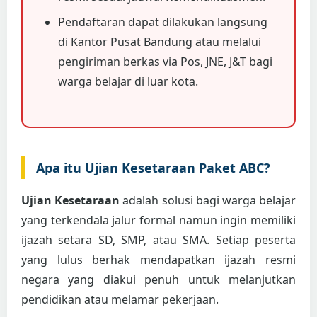
Pendaftaran dapat dilakukan langsung
di Kantor Pusat Bandung atau melalui
pengiriman berkas via Pos, JNE, J&T bagi
warga belajar di luar kota.
Apa itu Ujian Kesetaraan Paket ABC?
Ujian Kesetaraan
adalah solusi bagi warga belajar
yang terkendala jalur formal namun ingin memiliki
ijazah setara SD, SMP, atau SMA. Setiap peserta
yang lulus berhak mendapatkan ijazah resmi
negara yang diakui penuh untuk melanjutkan
pendidikan atau melamar pekerjaan.