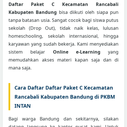
Daftar Paket C Kecamatan Rancabali
Kabupaten Bandung
bisa diikuti oleh siapa pun
tanpa batasan usia. Sangat cocok bagi siswa putus
sekolah (Drop Out), tidak naik kelas, lulusan
homeschooling, sekolah internasional, hingga
karyawan yang sudah bekerja. Kami menyediakan
sistem belajar
Online e-Learning
yang
memudahkan akses materi kapan saja dan di
mana saja.
Cara Daftar Daftar Paket C Kecamatan
Rancabali Kabupaten Bandung di PKBM
INTAN
Bagi warga Bandung dan sekitarnya, silakan
datang langsung ke kantor pusat kami. Untuk