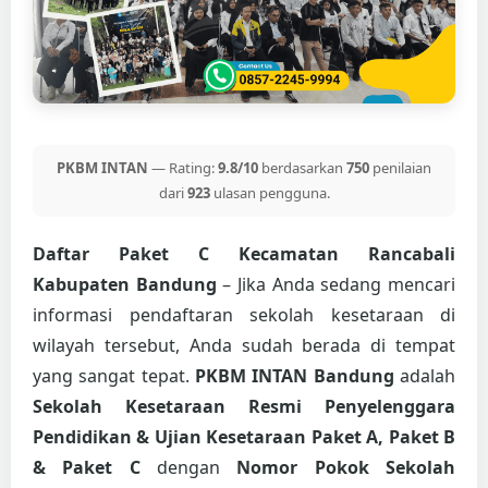
PKBM INTAN
— Rating:
9.8/10
berdasarkan
750
penilaian
dari
923
ulasan pengguna.
Daftar Paket C Kecamatan Rancabali
Kabupaten Bandung
– Jika Anda sedang mencari
informasi pendaftaran sekolah kesetaraan di
wilayah tersebut, Anda sudah berada di tempat
yang sangat tepat.
PKBM INTAN Bandung
adalah
Sekolah Kesetaraan Resmi Penyelenggara
Pendidikan & Ujian Kesetaraan Paket A, Paket B
& Paket C
dengan
Nomor Pokok Sekolah