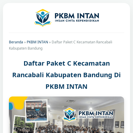
Beranda
»
PKBM INTAN
»
Daftar Paket C Kecamatan Rancabali
Kabupaten Bandung
Daftar Paket C Kecamatan
Rancabali Kabupaten Bandung Di
PKBM INTAN