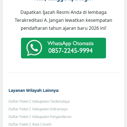
Dapatkan Ijazah Resmi Anda di lembaga
Terakreditasi A. Jangan lewatkan kesempatan
pendaftaran tahun ajaran baru 2026 ini!
Layanan Wilayah Lainnya:
Daftar Paket C Kabupaten Tasikmalaya
Daftar Paket C Kabupaten Indramayu
Daftar Paket C Kabupaten Pangandaran
Daftar Paket C Kota Cimahi