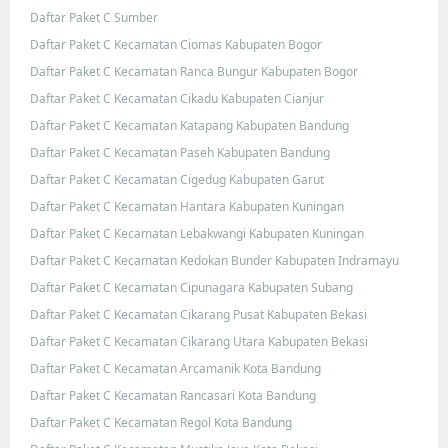
Daftar Paket C Sumber
Daftar Paket C Kecamatan Ciomas Kabupaten Bogor
Daftar Paket C Kecamatan Ranca Bungur Kabupaten Bogor
Daftar Paket C Kecamatan Cikadu Kabupaten Cianjur
Daftar Paket C Kecamatan Katapang Kabupaten Bandung
Daftar Paket C Kecamatan Paseh Kabupaten Bandung
Daftar Paket C Kecamatan Cigedug Kabupaten Garut
Daftar Paket C Kecamatan Hantara Kabupaten Kuningan
Daftar Paket C Kecamatan Lebakwangi Kabupaten Kuningan
Daftar Paket C Kecamatan Kedokan Bunder Kabupaten Indramayu
Daftar Paket C Kecamatan Cipunagara Kabupaten Subang
Daftar Paket C Kecamatan Cikarang Pusat Kabupaten Bekasi
Daftar Paket C Kecamatan Cikarang Utara Kabupaten Bekasi
Daftar Paket C Kecamatan Arcamanik Kota Bandung
Daftar Paket C Kecamatan Rancasari Kota Bandung
Daftar Paket C Kecamatan Regol Kota Bandung