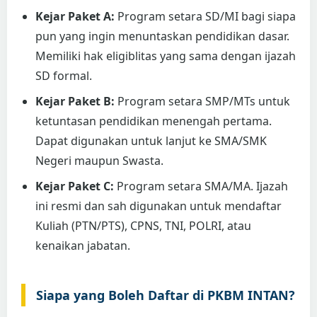
Kejar Paket A:
Program setara SD/MI bagi siapa
pun yang ingin menuntaskan pendidikan dasar.
Memiliki hak eligiblitas yang sama dengan ijazah
SD formal.
Kejar Paket B:
Program setara SMP/MTs untuk
ketuntasan pendidikan menengah pertama.
Dapat digunakan untuk lanjut ke SMA/SMK
Negeri maupun Swasta.
Kejar Paket C:
Program setara SMA/MA. Ijazah
ini resmi dan sah digunakan untuk mendaftar
Kuliah (PTN/PTS), CPNS, TNI, POLRI, atau
kenaikan jabatan.
Siapa yang Boleh Daftar di PKBM INTAN?