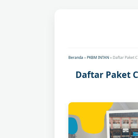
Beranda
»
PKBM INTAN
»
Daftar Paket 
Daftar Paket 