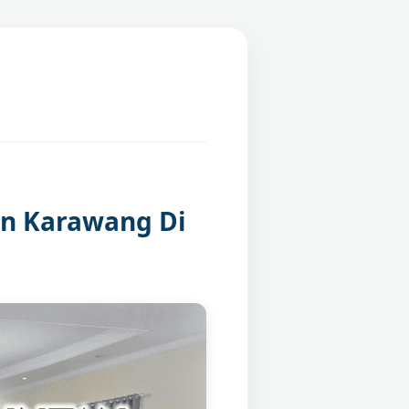
en Karawang Di