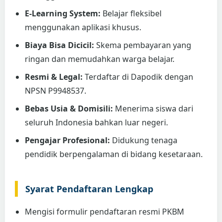
E-Learning System:
Belajar fleksibel
menggunakan aplikasi khusus.
Biaya Bisa Dicicil:
Skema pembayaran yang
ringan dan memudahkan warga belajar.
Resmi & Legal:
Terdaftar di Dapodik dengan
NPSN P9948537.
Bebas Usia & Domisili:
Menerima siswa dari
seluruh Indonesia bahkan luar negeri.
Pengajar Profesional:
Didukung tenaga
pendidik berpengalaman di bidang kesetaraan.
Syarat Pendaftaran Lengkap
Mengisi formulir pendaftaran resmi PKBM