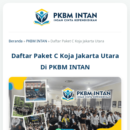
Beranda
»
PKBM INTAN
»
Daftar Paket C Koja Jakarta Utara
Daftar Paket C Koja Jakarta Utara
Di PKBM INTAN