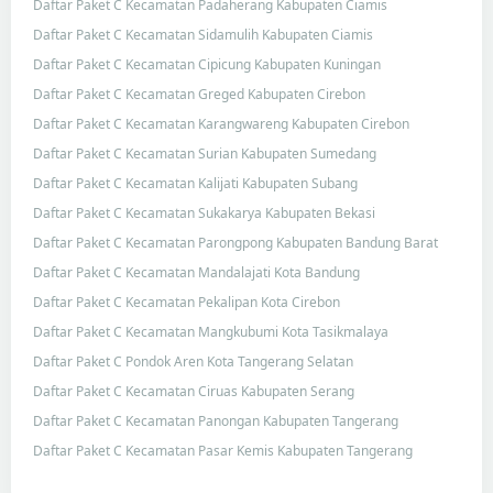
Daftar Paket C Kecamatan Padaherang Kabupaten Ciamis
Daftar Paket C Kecamatan Sidamulih Kabupaten Ciamis
Daftar Paket C Kecamatan Cipicung Kabupaten Kuningan
Daftar Paket C Kecamatan Greged Kabupaten Cirebon
Daftar Paket C Kecamatan Karangwareng Kabupaten Cirebon
Daftar Paket C Kecamatan Surian Kabupaten Sumedang
Daftar Paket C Kecamatan Kalijati Kabupaten Subang
Daftar Paket C Kecamatan Sukakarya Kabupaten Bekasi
Daftar Paket C Kecamatan Parongpong Kabupaten Bandung Barat
Daftar Paket C Kecamatan Mandalajati Kota Bandung
Daftar Paket C Kecamatan Pekalipan Kota Cirebon
Daftar Paket C Kecamatan Mangkubumi Kota Tasikmalaya
Daftar Paket C Pondok Aren Kota Tangerang Selatan
Daftar Paket C Kecamatan Ciruas Kabupaten Serang
Daftar Paket C Kecamatan Panongan Kabupaten Tangerang
Daftar Paket C Kecamatan Pasar Kemis Kabupaten Tangerang