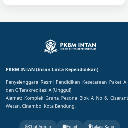
PKBM INTAN (Insan Cinta Kependidikan)
Penyelenggara Resmi Pendidikan Kesetaraan Paket A,
dan C Terakreditasi A (Unggul).
Alamat: Komplek Graha Pesona Blok A No 6, Cisaran
Wetan, Cinambo, Kota Bandung.
Chat Admin
Email
Lokasi Kami