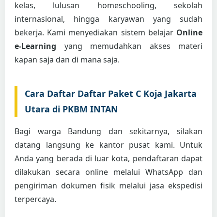
kelas, lulusan homeschooling, sekolah
internasional, hingga karyawan yang sudah
bekerja. Kami menyediakan sistem belajar
Online
e-Learning
yang memudahkan akses materi
kapan saja dan di mana saja.
Cara Daftar Daftar Paket C Koja Jakarta
Utara di PKBM INTAN
Bagi warga Bandung dan sekitarnya, silakan
datang langsung ke kantor pusat kami. Untuk
Anda yang berada di luar kota, pendaftaran dapat
dilakukan secara online melalui WhatsApp dan
pengiriman dokumen fisik melalui jasa ekspedisi
terpercaya.