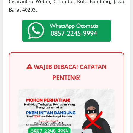
Cisaranten Wetan, Cinambo, Kota Bandung, Jawa
Barat 40293.
WAJIB DIBACA! CATATAN
PENTING!