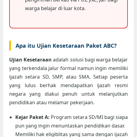
warga belajar di luar kota.
Apa itu Ujian Kesetaraan Paket ABC?
Ujian Kesetaraan
adalah solusi bagi warga belajar
yang terkendala jalur formal namun ingin memiliki
ijazah setara SD, SMP, atau SMA. Setiap peserta
yang lulus berhak mendapatkan ijazah resmi
negara yang diakui penuh untuk melanjutkan
pendidikan atau melamar pekerjaan.
Kejar Paket A:
Program setara SD/MI bagi siapa
pun yang ingin menuntaskan pendidikan dasar.
Memiliki hak eligiblitas yang sama dengan ijazah