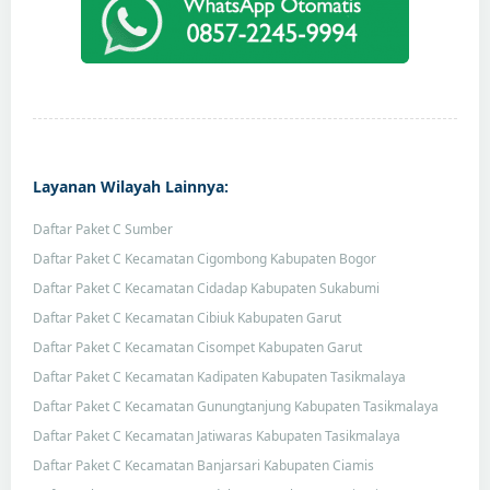
Layanan Wilayah Lainnya:
Daftar Paket C Sumber
Daftar Paket C Kecamatan Cigombong Kabupaten Bogor
Daftar Paket C Kecamatan Cidadap Kabupaten Sukabumi
Daftar Paket C Kecamatan Cibiuk Kabupaten Garut
Daftar Paket C Kecamatan Cisompet Kabupaten Garut
Daftar Paket C Kecamatan Kadipaten Kabupaten Tasikmalaya
Daftar Paket C Kecamatan Gunungtanjung Kabupaten Tasikmalaya
Daftar Paket C Kecamatan Jatiwaras Kabupaten Tasikmalaya
Daftar Paket C Kecamatan Banjarsari Kabupaten Ciamis