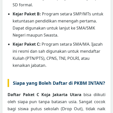
SD formal.
Kejar Paket B:
Program setara SMP/MTs untuk
ketuntasan pendidikan menengah pertama.
Dapat digunakan untuk lanjut ke SMA/SMK
Negeri maupun Swasta.
Kejar Paket C:
Program setara SMA/MA. Ijazah
ini resmi dan sah digunakan untuk mendaftar
Kuliah (PTN/PTS), CPNS, TNI, POLRI, atau
kenaikan jabatan.
Siapa yang Boleh Daftar di PKBM INTAN?
Daftar Paket C Koja Jakarta Utara
bisa diikuti
oleh siapa pun tanpa batasan usia. Sangat cocok
bagi siswa putus sekolah (Drop Out), tidak naik