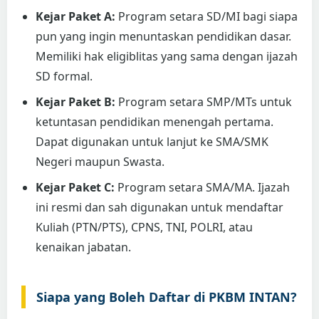
Kejar Paket A:
Program setara SD/MI bagi siapa
pun yang ingin menuntaskan pendidikan dasar.
Memiliki hak eligiblitas yang sama dengan ijazah
SD formal.
Kejar Paket B:
Program setara SMP/MTs untuk
ketuntasan pendidikan menengah pertama.
Dapat digunakan untuk lanjut ke SMA/SMK
Negeri maupun Swasta.
Kejar Paket C:
Program setara SMA/MA. Ijazah
ini resmi dan sah digunakan untuk mendaftar
Kuliah (PTN/PTS), CPNS, TNI, POLRI, atau
kenaikan jabatan.
Siapa yang Boleh Daftar di PKBM INTAN?