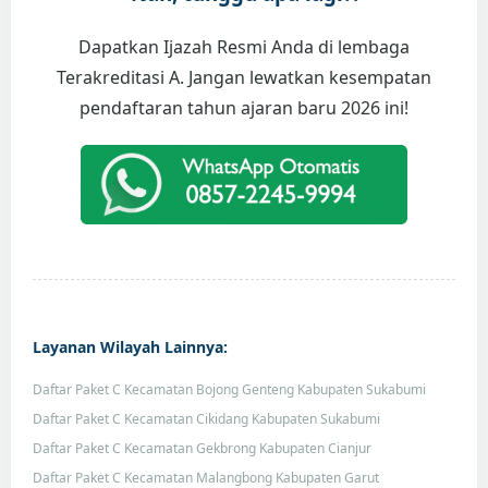
Dapatkan Ijazah Resmi Anda di lembaga
Terakreditasi A. Jangan lewatkan kesempatan
pendaftaran tahun ajaran baru 2026 ini!
Layanan Wilayah Lainnya:
Daftar Paket C Kecamatan Bojong Genteng Kabupaten Sukabumi
Daftar Paket C Kecamatan Cikidang Kabupaten Sukabumi
Daftar Paket C Kecamatan Gekbrong Kabupaten Cianjur
Daftar Paket C Kecamatan Malangbong Kabupaten Garut