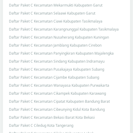
Daftar Paket C Kecamatan Mekarmukti Kabupaten Garut
Daftar Paket C Kecamatan Selaawi Kabupaten Garut
Daftar Paket C Kecamatan Ciawi Kabupaten Tasikmalaya
Daftar Paket C Kecamatan Karangnunggal Kabupaten Tasikmalaya
Daftar Paket C Kecamatan Nusaherang Kabupaten Kuningan
Daftar Paket C Kecamatan Jamblang Kabupaten Cirebon
Daftar Paket C Kecamatan Panyingkiran Kabupaten Majalengka
Daftar Paket C Kecamatan Sindang Kabupaten Indramayu
Daftar Paket C Kecamatan Pusakajaya Kabupaten Subang
Daftar Paket C Kecamatan Cijambe Kabupaten Subang
Daftar Paket C Kecamatan Wanayasa Kabupaten Purwakarta
Daftar Paket C Kecamatan Cikampek Kabupaten Karawang
Daftar Paket C Kecamatan Cipatat Kabupaten Bandung Barat
Daftar Paket C Kecamatan Cibeunying Kidul Kota Bandung
Daftar Paket C Kecamatan Bekasi Barat Kota Bekasi
Daftar Paket C Ciledug Kota Tangerang