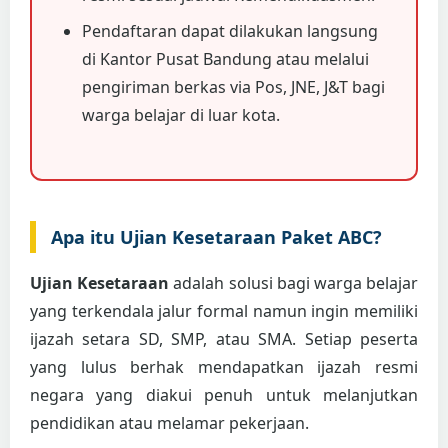
Pendaftaran dapat dilakukan langsung
di Kantor Pusat Bandung atau melalui
pengiriman berkas via Pos, JNE, J&T bagi
warga belajar di luar kota.
Apa itu Ujian Kesetaraan Paket ABC?
Ujian Kesetaraan
adalah solusi bagi warga belajar
yang terkendala jalur formal namun ingin memiliki
ijazah setara SD, SMP, atau SMA. Setiap peserta
yang lulus berhak mendapatkan ijazah resmi
negara yang diakui penuh untuk melanjutkan
pendidikan atau melamar pekerjaan.