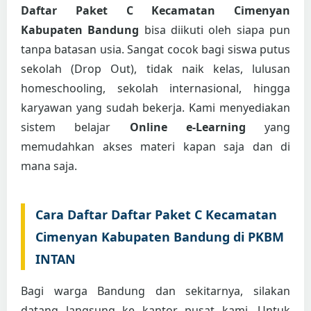
Daftar Paket C Kecamatan Cimenyan
Kabupaten Bandung
bisa diikuti oleh siapa pun
tanpa batasan usia. Sangat cocok bagi siswa putus
sekolah (Drop Out), tidak naik kelas, lulusan
homeschooling, sekolah internasional, hingga
karyawan yang sudah bekerja. Kami menyediakan
sistem belajar
Online e-Learning
yang
memudahkan akses materi kapan saja dan di
mana saja.
Cara Daftar Daftar Paket C Kecamatan
Cimenyan Kabupaten Bandung di PKBM
INTAN
Bagi warga Bandung dan sekitarnya, silakan
datang langsung ke kantor pusat kami. Untuk