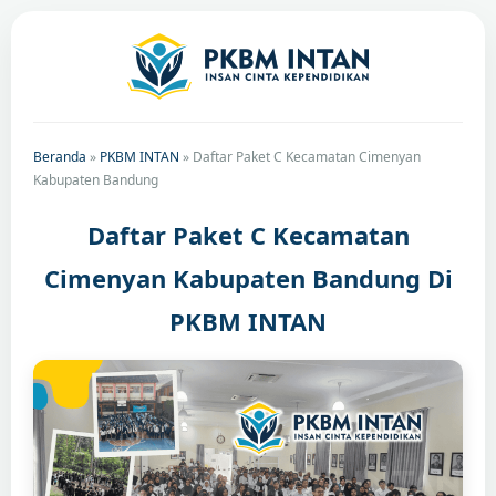
Beranda
»
PKBM INTAN
»
Daftar Paket C Kecamatan Cimenyan
Kabupaten Bandung
Daftar Paket C Kecamatan
Cimenyan Kabupaten Bandung Di
PKBM INTAN