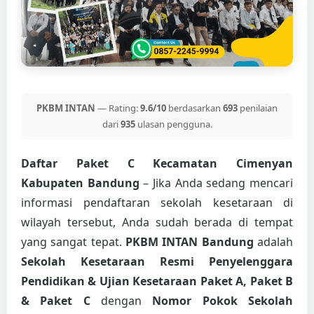
PKBM INTAN
— Rating:
9.6/10
berdasarkan
693
penilaian
dari
935
ulasan pengguna.
Daftar Paket C Kecamatan Cimenyan
Kabupaten Bandung
– Jika Anda sedang mencari
informasi pendaftaran sekolah kesetaraan di
wilayah tersebut, Anda sudah berada di tempat
yang sangat tepat.
PKBM INTAN Bandung
adalah
Sekolah Kesetaraan Resmi Penyelenggara
Pendidikan & Ujian Kesetaraan Paket A, Paket B
& Paket C
dengan
Nomor Pokok Sekolah