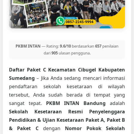
PKBM INTAN
— Rating:
9.6/10
berdasarkan
657
penilaian
dari
905
ulasan pengguna.
Daftar Paket C Kecamatan Cibugel Kabupaten
Sumedang
– Jika Anda sedang mencari informasi
pendaftaran sekolah kesetaraan di wilayah
tersebut, Anda sudah berada di tempat yang
sangat tepat.
PKBM INTAN Bandung
adalah
Sekolah Kesetaraan Resmi Penyelenggara
Pendidikan & Ujian Kesetaraan Paket A, Paket B
& Paket C
dengan
Nomor Pokok Sekolah