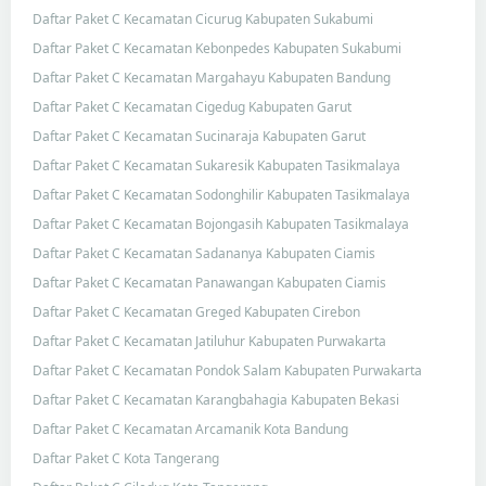
Daftar Paket C Kecamatan Cicurug Kabupaten Sukabumi
Daftar Paket C Kecamatan Kebonpedes Kabupaten Sukabumi
Daftar Paket C Kecamatan Margahayu Kabupaten Bandung
Daftar Paket C Kecamatan Cigedug Kabupaten Garut
Daftar Paket C Kecamatan Sucinaraja Kabupaten Garut
Daftar Paket C Kecamatan Sukaresik Kabupaten Tasikmalaya
Daftar Paket C Kecamatan Sodonghilir Kabupaten Tasikmalaya
Daftar Paket C Kecamatan Bojongasih Kabupaten Tasikmalaya
Daftar Paket C Kecamatan Sadananya Kabupaten Ciamis
Daftar Paket C Kecamatan Panawangan Kabupaten Ciamis
Daftar Paket C Kecamatan Greged Kabupaten Cirebon
Daftar Paket C Kecamatan Jatiluhur Kabupaten Purwakarta
Daftar Paket C Kecamatan Pondok Salam Kabupaten Purwakarta
Daftar Paket C Kecamatan Karangbahagia Kabupaten Bekasi
Daftar Paket C Kecamatan Arcamanik Kota Bandung
Daftar Paket C Kota Tangerang