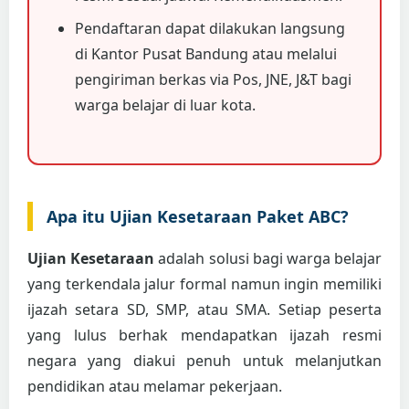
Pendaftaran dapat dilakukan langsung
di Kantor Pusat Bandung atau melalui
pengiriman berkas via Pos, JNE, J&T bagi
warga belajar di luar kota.
Apa itu Ujian Kesetaraan Paket ABC?
Ujian Kesetaraan
adalah solusi bagi warga belajar
yang terkendala jalur formal namun ingin memiliki
ijazah setara SD, SMP, atau SMA. Setiap peserta
yang lulus berhak mendapatkan ijazah resmi
negara yang diakui penuh untuk melanjutkan
pendidikan atau melamar pekerjaan.