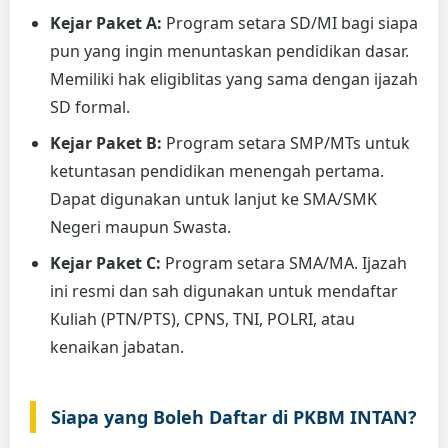
Kejar Paket A:
Program setara SD/MI bagi siapa
pun yang ingin menuntaskan pendidikan dasar.
Memiliki hak eligiblitas yang sama dengan ijazah
SD formal.
Kejar Paket B:
Program setara SMP/MTs untuk
ketuntasan pendidikan menengah pertama.
Dapat digunakan untuk lanjut ke SMA/SMK
Negeri maupun Swasta.
Kejar Paket C:
Program setara SMA/MA. Ijazah
ini resmi dan sah digunakan untuk mendaftar
Kuliah (PTN/PTS), CPNS, TNI, POLRI, atau
kenaikan jabatan.
Siapa yang Boleh Daftar di PKBM INTAN?