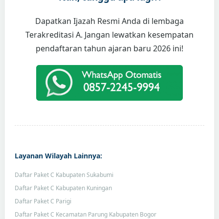
Dapatkan Ijazah Resmi Anda di lembaga
Terakreditasi A. Jangan lewatkan kesempatan
pendaftaran tahun ajaran baru 2026 ini!
Layanan Wilayah Lainnya:
Daftar Paket C Kabupaten Sukabumi
Daftar Paket C Kabupaten Kuningan
Daftar Paket C Parigi
Daftar Paket C Kecamatan Parung Kabupaten Bogor