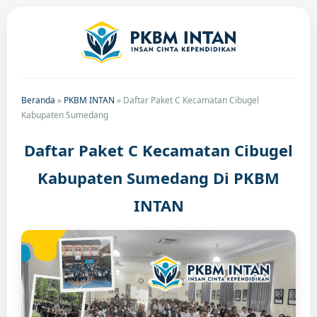
Beranda
»
PKBM INTAN
»
Daftar Paket C Kecamatan Cibugel
Kabupaten Sumedang
Daftar Paket C Kecamatan Cibugel
Kabupaten Sumedang Di PKBM
INTAN