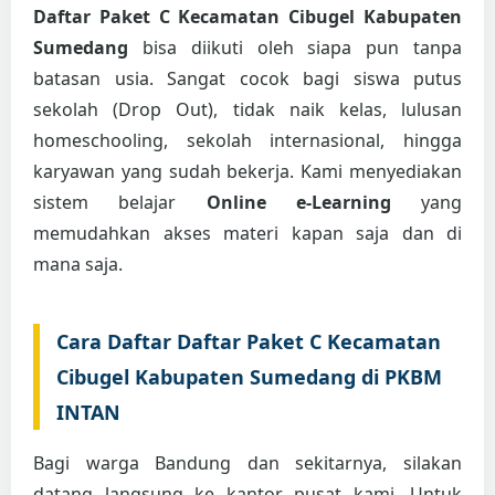
Daftar Paket C Kecamatan Cibugel Kabupaten
Sumedang
bisa diikuti oleh siapa pun tanpa
batasan usia. Sangat cocok bagi siswa putus
sekolah (Drop Out), tidak naik kelas, lulusan
homeschooling, sekolah internasional, hingga
karyawan yang sudah bekerja. Kami menyediakan
sistem belajar
Online e-Learning
yang
memudahkan akses materi kapan saja dan di
mana saja.
Cara Daftar Daftar Paket C Kecamatan
Cibugel Kabupaten Sumedang di PKBM
INTAN
Bagi warga Bandung dan sekitarnya, silakan
datang langsung ke kantor pusat kami. Untuk