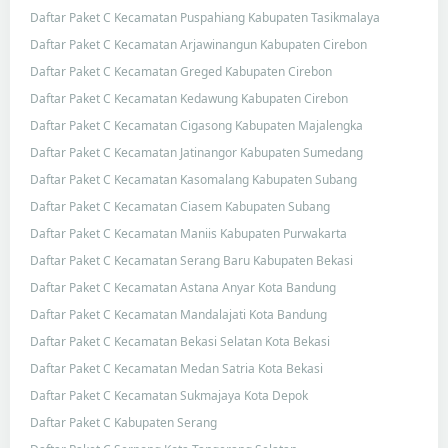
Daftar Paket C Kecamatan Puspahiang Kabupaten Tasikmalaya
Daftar Paket C Kecamatan Arjawinangun Kabupaten Cirebon
Daftar Paket C Kecamatan Greged Kabupaten Cirebon
Daftar Paket C Kecamatan Kedawung Kabupaten Cirebon
Daftar Paket C Kecamatan Cigasong Kabupaten Majalengka
Daftar Paket C Kecamatan Jatinangor Kabupaten Sumedang
Daftar Paket C Kecamatan Kasomalang Kabupaten Subang
Daftar Paket C Kecamatan Ciasem Kabupaten Subang
Daftar Paket C Kecamatan Maniis Kabupaten Purwakarta
Daftar Paket C Kecamatan Serang Baru Kabupaten Bekasi
Daftar Paket C Kecamatan Astana Anyar Kota Bandung
Daftar Paket C Kecamatan Mandalajati Kota Bandung
Daftar Paket C Kecamatan Bekasi Selatan Kota Bekasi
Daftar Paket C Kecamatan Medan Satria Kota Bekasi
Daftar Paket C Kecamatan Sukmajaya Kota Depok
Daftar Paket C Kabupaten Serang