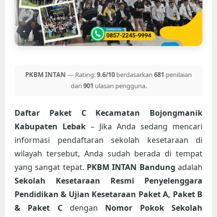
PKBM INTAN
— Rating:
9.6/10
berdasarkan
681
penilaian
dari
901
ulasan pengguna.
Daftar Paket C Kecamatan Bojongmanik
Kabupaten Lebak
– Jika Anda sedang mencari
informasi pendaftaran sekolah kesetaraan di
wilayah tersebut, Anda sudah berada di tempat
yang sangat tepat.
PKBM INTAN Bandung
adalah
Sekolah Kesetaraan Resmi Penyelenggara
Pendidikan & Ujian Kesetaraan Paket A, Paket B
& Paket C
dengan
Nomor Pokok Sekolah