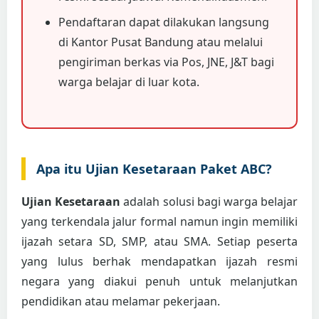
Pendaftaran dapat dilakukan langsung
di Kantor Pusat Bandung atau melalui
pengiriman berkas via Pos, JNE, J&T bagi
warga belajar di luar kota.
Apa itu Ujian Kesetaraan Paket ABC?
Ujian Kesetaraan
adalah solusi bagi warga belajar
yang terkendala jalur formal namun ingin memiliki
ijazah setara SD, SMP, atau SMA. Setiap peserta
yang lulus berhak mendapatkan ijazah resmi
negara yang diakui penuh untuk melanjutkan
pendidikan atau melamar pekerjaan.