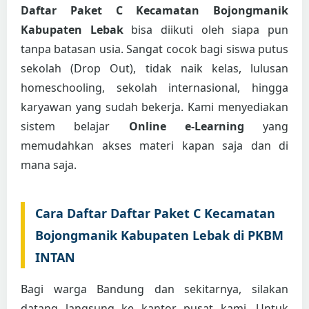
Daftar Paket C Kecamatan Bojongmanik
Kabupaten Lebak
bisa diikuti oleh siapa pun
tanpa batasan usia. Sangat cocok bagi siswa putus
sekolah (Drop Out), tidak naik kelas, lulusan
homeschooling, sekolah internasional, hingga
karyawan yang sudah bekerja. Kami menyediakan
sistem belajar
Online e-Learning
yang
memudahkan akses materi kapan saja dan di
mana saja.
Cara Daftar Daftar Paket C Kecamatan
Bojongmanik Kabupaten Lebak di PKBM
INTAN
Bagi warga Bandung dan sekitarnya, silakan
datang langsung ke kantor pusat kami. Untuk