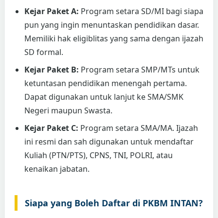
Kejar Paket A:
Program setara SD/MI bagi siapa
pun yang ingin menuntaskan pendidikan dasar.
Memiliki hak eligiblitas yang sama dengan ijazah
SD formal.
Kejar Paket B:
Program setara SMP/MTs untuk
ketuntasan pendidikan menengah pertama.
Dapat digunakan untuk lanjut ke SMA/SMK
Negeri maupun Swasta.
Kejar Paket C:
Program setara SMA/MA. Ijazah
ini resmi dan sah digunakan untuk mendaftar
Kuliah (PTN/PTS), CPNS, TNI, POLRI, atau
kenaikan jabatan.
Siapa yang Boleh Daftar di PKBM INTAN?