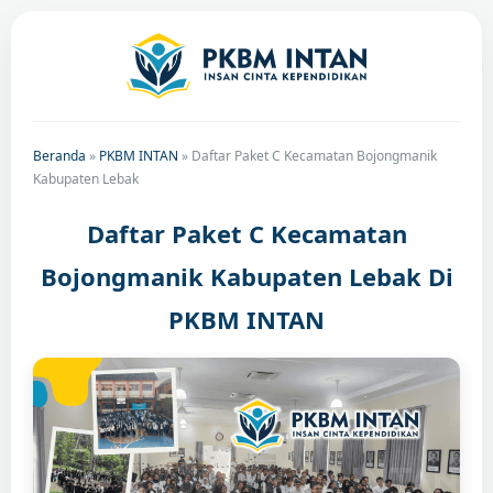
Beranda
»
PKBM INTAN
»
Daftar Paket C Kecamatan Bojongmanik
Kabupaten Lebak
Daftar Paket C Kecamatan
Bojongmanik Kabupaten Lebak Di
PKBM INTAN