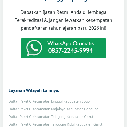
Dapatkan Ijazah Resmi Anda di lembaga
Terakreditasi A. Jangan lewatkan kesempatan
pendaftaran tahun ajaran baru 2026 ini!
Layanan Wilayah Lainnya:
Daftar Paket C Kecamatan Jonggol Kabupaten Bogor
Daftar Paket C Kecamatan Majalaya Kabupaten Bandung
Daftar Paket C Kecamatan Talegong Kabupaten Garut
Daftar Paket C Kecamatan Tarogong Kidul Kabupaten Garut