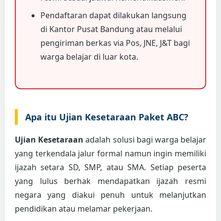
Pendaftaran dapat dilakukan langsung
di Kantor Pusat Bandung atau melalui
pengiriman berkas via Pos, JNE, J&T bagi
warga belajar di luar kota.
Apa itu Ujian Kesetaraan Paket ABC?
Ujian Kesetaraan
adalah solusi bagi warga belajar
yang terkendala jalur formal namun ingin memiliki
ijazah setara SD, SMP, atau SMA. Setiap peserta
yang lulus berhak mendapatkan ijazah resmi
negara yang diakui penuh untuk melanjutkan
pendidikan atau melamar pekerjaan.