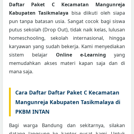
Daftar Paket C Kecamatan Mangunreja
Kabupaten Tasikmalaya
bisa diikuti oleh siapa
pun tanpa batasan usia. Sangat cocok bagi siswa
putus sekolah (Drop Out), tidak naik kelas, lulusan
homeschooling, sekolah internasional, hingga
karyawan yang sudah bekerja. Kami menyediakan
sistem belajar
Online e-Learning
yang
memudahkan akses materi kapan saja dan di
mana saja.
Cara Daftar Daftar Paket C Kecamatan
Mangunreja Kabupaten Tasikmalaya di
PKBM INTAN
Bagi warga Bandung dan sekitarnya, silakan
datang langsung ke kantor pusat kami. Untuk