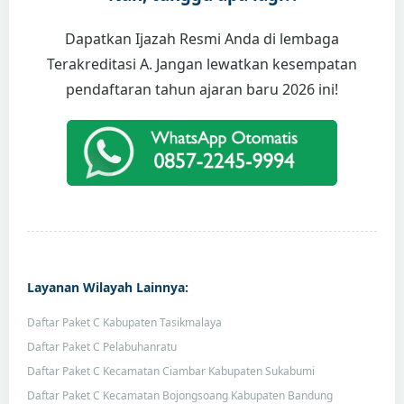
Dapatkan Ijazah Resmi Anda di lembaga
Terakreditasi A. Jangan lewatkan kesempatan
pendaftaran tahun ajaran baru 2026 ini!
Layanan Wilayah Lainnya:
Daftar Paket C Kabupaten Tasikmalaya
Daftar Paket C Pelabuhanratu
Daftar Paket C Kecamatan Ciambar Kabupaten Sukabumi
Daftar Paket C Kecamatan Bojongsoang Kabupaten Bandung