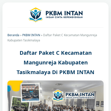
Beranda
»
PKBM INTAN
»
Daftar Paket C Kecamatan Mangunreja
Kabupaten Tasikmalaya
Daftar Paket C Kecamatan
Mangunreja Kabupaten
Tasikmalaya Di PKBM INTAN