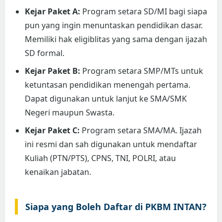
Kejar Paket A:
Program setara SD/MI bagi siapa
pun yang ingin menuntaskan pendidikan dasar.
Memiliki hak eligiblitas yang sama dengan ijazah
SD formal.
Kejar Paket B:
Program setara SMP/MTs untuk
ketuntasan pendidikan menengah pertama.
Dapat digunakan untuk lanjut ke SMA/SMK
Negeri maupun Swasta.
Kejar Paket C:
Program setara SMA/MA. Ijazah
ini resmi dan sah digunakan untuk mendaftar
Kuliah (PTN/PTS), CPNS, TNI, POLRI, atau
kenaikan jabatan.
Siapa yang Boleh Daftar di PKBM INTAN?