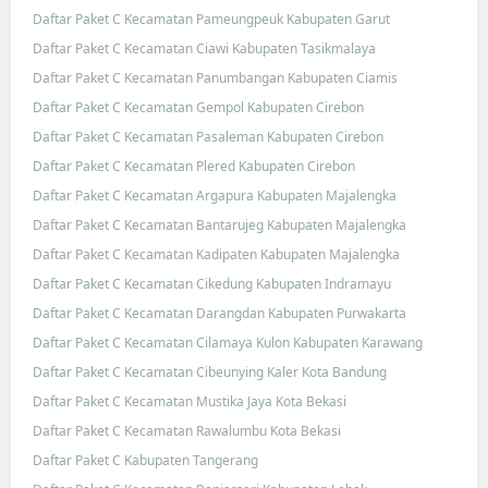
Daftar Paket C Kecamatan Pameungpeuk Kabupaten Garut
Daftar Paket C Kecamatan Ciawi Kabupaten Tasikmalaya
Daftar Paket C Kecamatan Panumbangan Kabupaten Ciamis
Daftar Paket C Kecamatan Gempol Kabupaten Cirebon
Daftar Paket C Kecamatan Pasaleman Kabupaten Cirebon
Daftar Paket C Kecamatan Plered Kabupaten Cirebon
Daftar Paket C Kecamatan Argapura Kabupaten Majalengka
Daftar Paket C Kecamatan Bantarujeg Kabupaten Majalengka
Daftar Paket C Kecamatan Kadipaten Kabupaten Majalengka
Daftar Paket C Kecamatan Cikedung Kabupaten Indramayu
Daftar Paket C Kecamatan Darangdan Kabupaten Purwakarta
Daftar Paket C Kecamatan Cilamaya Kulon Kabupaten Karawang
Daftar Paket C Kecamatan Cibeunying Kaler Kota Bandung
Daftar Paket C Kecamatan Mustika Jaya Kota Bekasi
Daftar Paket C Kecamatan Rawalumbu Kota Bekasi
Daftar Paket C Kabupaten Tangerang