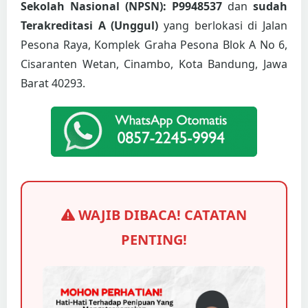
Sekolah Nasional (NPSN): P9948537
dan
sudah
Terakreditasi A (Unggul)
yang berlokasi di Jalan
Pesona Raya, Komplek Graha Pesona Blok A No 6,
Cisaranten Wetan, Cinambo, Kota Bandung, Jawa
Barat 40293.
WAJIB DIBACA! CATATAN
PENTING!