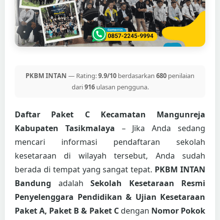
PKBM INTAN
— Rating:
9.9/10
berdasarkan
680
penilaian
dari
916
ulasan pengguna.
Daftar Paket C Kecamatan Mangunreja
Kabupaten Tasikmalaya
– Jika Anda sedang
mencari informasi pendaftaran sekolah
kesetaraan di wilayah tersebut, Anda sudah
berada di tempat yang sangat tepat.
PKBM INTAN
Bandung
adalah
Sekolah Kesetaraan Resmi
Penyelenggara Pendidikan & Ujian Kesetaraan
Paket A, Paket B & Paket C
dengan
Nomor Pokok